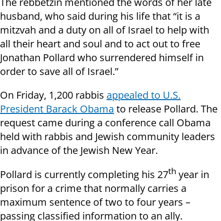
The rebbetzin mentioned the words of her late
husband, who said during his life that “it is a
mitzvah and a duty on all of Israel to help with
all their heart and soul and to act out to free
Jonathan Pollard who surrendered himself in
order to save all of Israel.”
On Friday, 1,200 rabbis
appealed to U.S.
President Barack Obama
to release Pollard. The
request came during a conference call Obama
held with rabbis and Jewish community leaders
in advance of the Jewish New Year.
th
Pollard is currently completing his 27
year in
prison for a crime that normally carries a
maximum sentence of two to four years –
passing classified information to an ally.